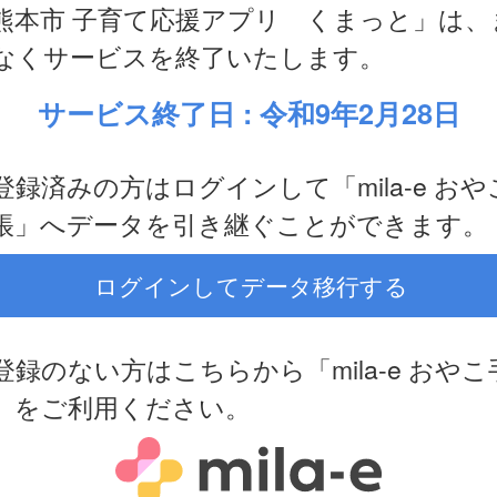
熊本市 子育て応援アプリ くまっと」は、
なくサービスを終了いたします。
サービス終了日 : 令和9年2月28日
登録済みの方はログインして「mila-e おや
帳」へデータを引き継ぐことができます。
ログインしてデータ移行する
登録のない方はこちらから「mila-e おやこ
」をご利用ください。