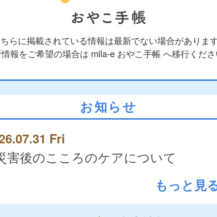
 こちらに掲載されている情報は最新でない場合がありま
情報をご希望の場合は mila-e おやこ手帳 へ移行くだ
お知らせ
26.07.31 Fri
災害後のこころのケアについて
もっと見