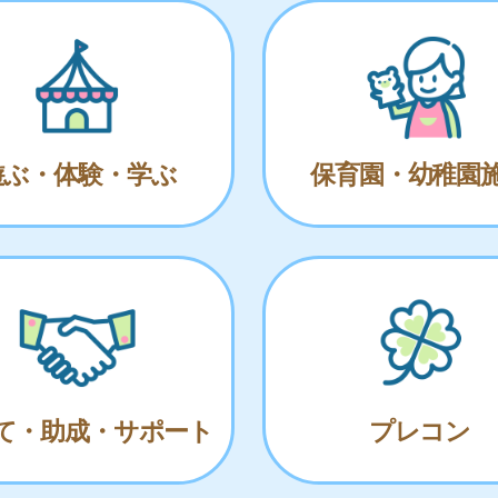
遊ぶ・体験・学ぶ
保育園・幼稚園
て・助成・サポート
プレコン