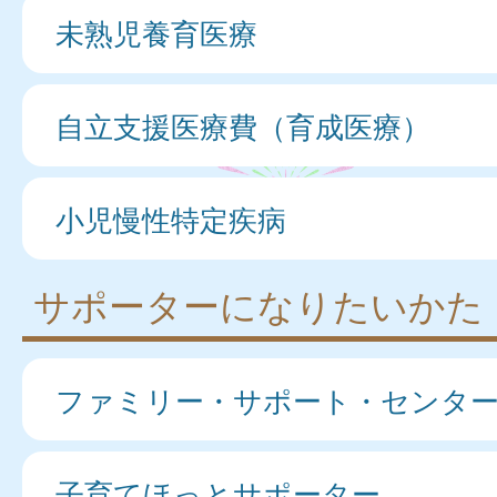
未熟児養育医療
自立支援医療費（育成医療）
小児慢性特定疾病
サポーターになりたいかた
ファミリー・サポート・センター
子育てほっとサポーター