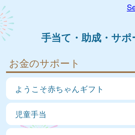
Se
手当て・助成・サポ
お金のサポート
ようこそ赤ちゃんギフト
児童手当