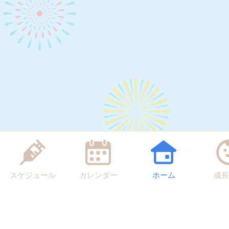
スケジュール
カレンダー
ホーム
成長