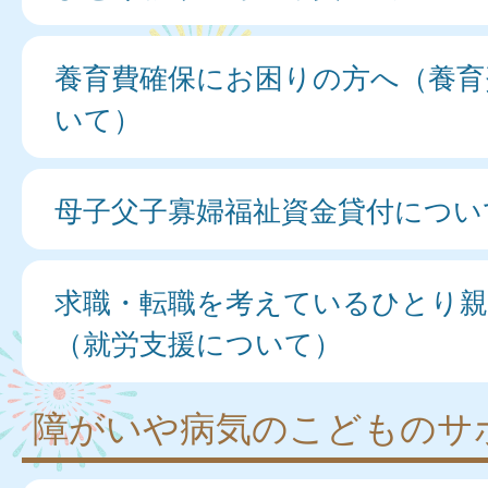
養育費確保にお困りの方へ（養育
いて）
母子父子寡婦福祉資金貸付につい
求職・転職を考えているひとり親
（就労支援について）
障がいや病気のこどものサ