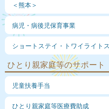
＜熊本＞
病児・病後児保育事業
ショートステイ・トワイライト
ひとり親家庭等のサポート
児童扶養手当
ひとり親家庭等医療費助成