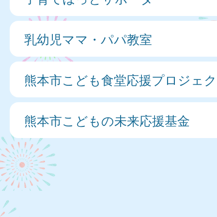
乳幼児ママ・パパ教室
熊本市こども食堂応援プロジェ
熊本市こどもの未来応援基金