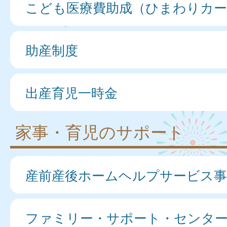
こども医療費助成（ひまわりカー
助産制度
出産育児一時金
家事・育児のサポート
産前産後ホームヘルプサービス事
ファミリー・サポート・センタ