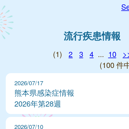
Se
流行疾患情報
(1)
2
3
4
...
10
>
(100 件中
2026/07/17
熊本県感染症情報
2026年第28週
2026/07/10