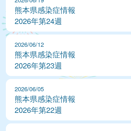
熊本県感染症情報
2026年第24週
2026/06/12
熊本県感染症情報
2026年第23週
2026/06/05
熊本県感染症情報
2026年第22週