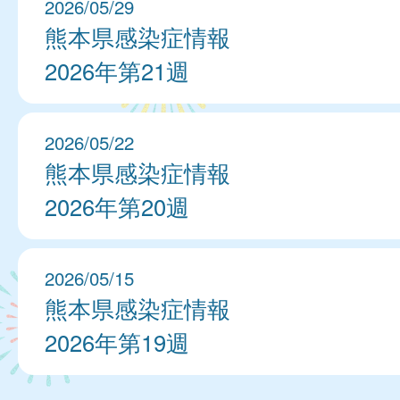
2026/05/29
熊本県感染症情報
2026年第21週
2026/05/22
熊本県感染症情報
2026年第20週
2026/05/15
熊本県感染症情報
2026年第19週