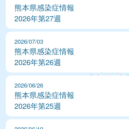
熊本県感染症情報
2026年第27週
2026/07/03
熊本県感染症情報
2026年第26週
2026/06/26
熊本県感染症情報
2026年第25週
2026/06/19