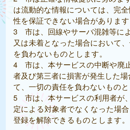
は流動的な情報については、完全
性を保証できない場合があります
3 市は、回線やサーバ混雑等に
又は未着となった場合において、
を負わないものとします。
4 市は、本サービスの中断や廃
者及び第三者に損害が発生した場
て、一切の責任を負わないものと
5 市は、本サービスの利用者が
定による対象者でなくなった場合
登録を解除できるものとします。