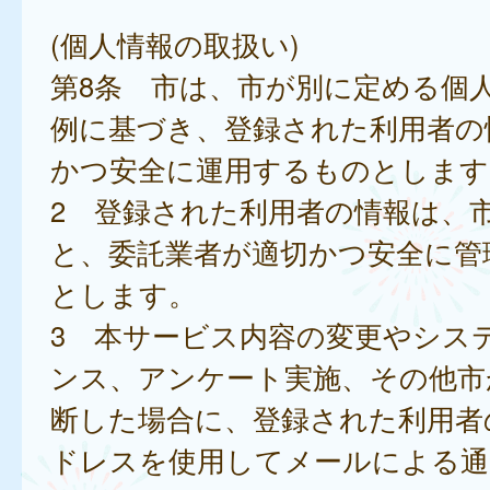
(個人情報の取扱い)
第8条 市は、市が別に定める個
例に基づき、登録された利用者の
かつ安全に運用するものとします
2 登録された利用者の情報は、
と、委託業者が適切かつ安全に管
とします。
3 本サービス内容の変更やシス
ンス、アンケート実施、その他市
断した場合に、登録された利用者
ドレスを使用してメールによる通