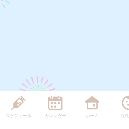
スケジュール
カレンダー
ホーム
成長