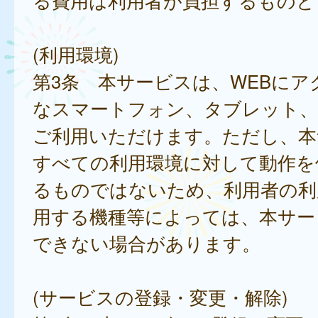
る費用は利用者が負担するものと
(利用環境)
第3条 本サービスは、WEBにア
なスマートフォン、タブレット
ご利用いただけます。ただし、本
すべての利用環境に対して動作を
るものではないため、利用者の利
用する機種等によっては、本サー
できない場合があります。
(サービスの登録・変更・解除)