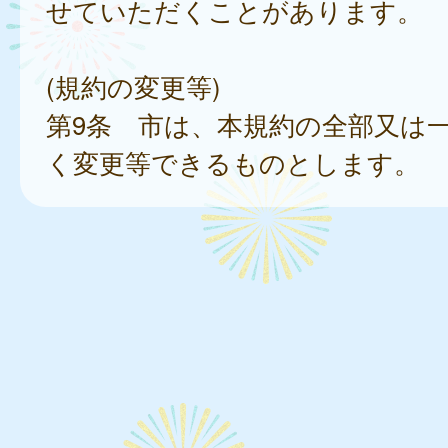
せていただくことがあります。
(規約の変更等)
第9条 市は、本規約の全部又は
く変更等できるものとします。