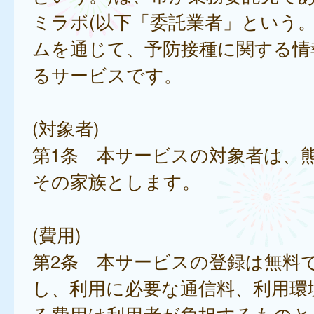
ミラボ(以下「委託業者」という。
ムを通じて、予防接種に関する情
るサービスです。
(対象者)
第1条 本サービスの対象者は、
その家族とします。
(費用)
第2条 本サービスの登録は無料
し、利用に必要な通信料、利用環