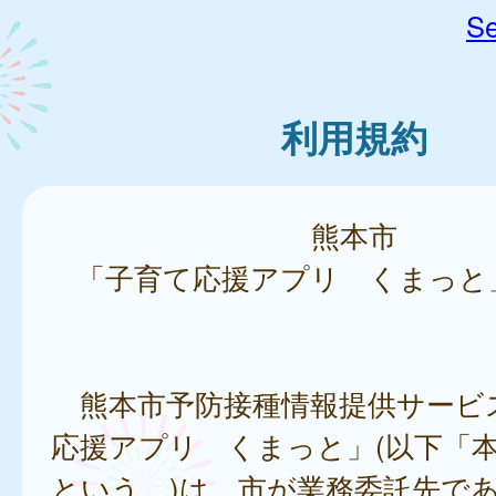
Se
利用規約
熊本市
「子育て応援アプリ くまっと
熊本市予防接種情報提供サービ
応援アプリ くまっと」(以下「
という。)は、市が業務委託先で