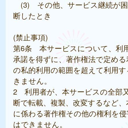
(3) その他、サービス継続が
断したとき
(禁止事項)
第6条 本サービスについて、利
承諾を得ずに、著作権法で定める
の私的利用の範囲を超えて利用す
きません。
2 利用者が、本サービスの全部
断で転載、複製、改変するなど、
に係わる著作権その他の権利を侵
はできません。