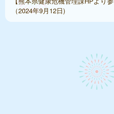
【熊本県健康危機管理課HPより
（2024年9月12日)