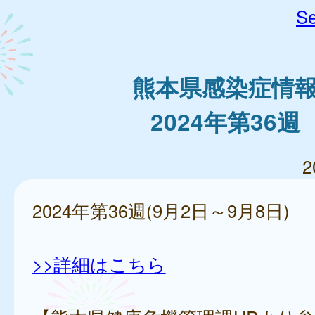
Se
熊本県感染症情
2024年第36週
2
2024年第36週(9月2日～9月8日)
>>詳細はこちら