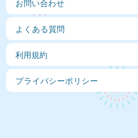
お問い合わせ
よくある質問
利用規約
プライバシーポリシー