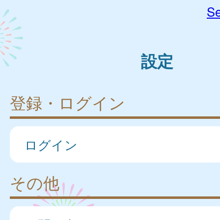
Se
設定
登録・ログイン
ログイン
その他