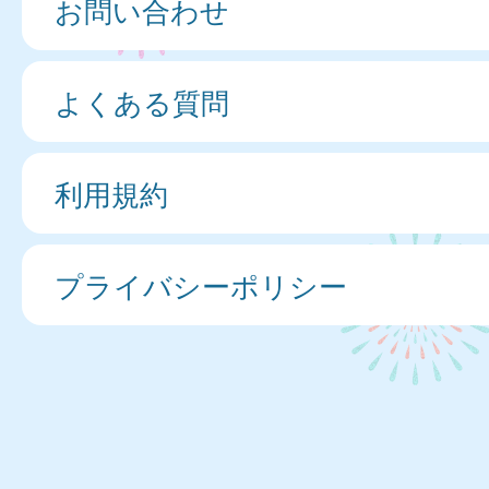
お問い合わせ
よくある質問
利用規約
プライバシーポリシー