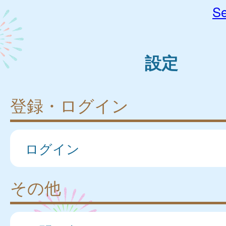
Se
設定
登録・ログイン
ログイン
その他