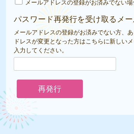
メールアドレスの登録がお済みでない場
パスワード再発行を受け取るメー
メールアドレスの登録がお済みでない方、あ
ドレスが変更となった方はこちらに新しいメ
入力してください。