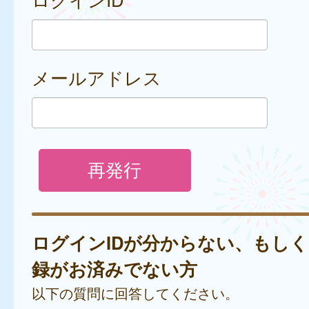
メールアドレス
ログインIDが分からない、もし
録がお済みでない方
以下の質問に回答してください。