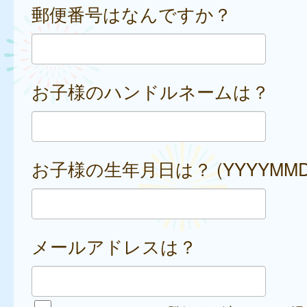
郵便番号はなんですか？
お子様のハンドルネームは？
お子様の生年月日は？ (YYYYMMD
メールアドレスは？