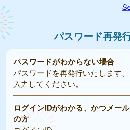
Se
パスワード再発
パスワードがわからない場合
パスワードを再発行いたします。
入力してください。
ログインIDがわかる、かつメー
の方
ログインID