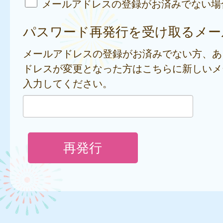
メールアドレスの登録がお済みでない場
パスワード再発行を受け取るメー
メールアドレスの登録がお済みでない方、あ
ドレスが変更となった方はこちらに新しいメ
入力してください。