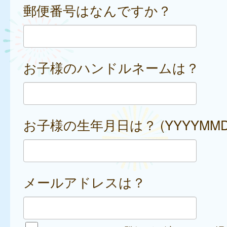
郵便番号はなんですか？
お子様のハンドルネームは？
お子様の生年月日は？ (YYYYMMD
メールアドレスは？