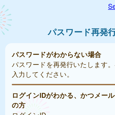
Se
パスワード再発
パスワードがわからない場合
パスワードを再発行いたします。
入力してください。
ログインIDがわかる、かつメー
の方
ログインID