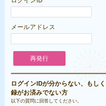
メールアドレス
ログインIDが分からない、もし
録がお済みでない方
以下の質問に回答してください。