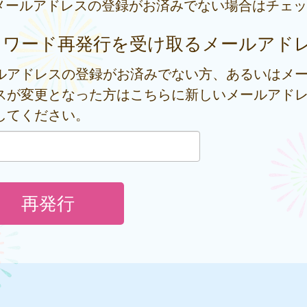
メールアドレスの登録がお済みでない場合はチェッ
スワード再発行を受け取るメールアド
ルアドレスの登録がお済みでない方、あるいはメ
スが変更となった方はこちらに新しいメールアド
してください。