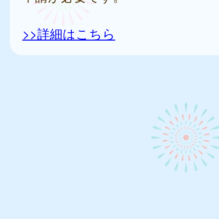
>>詳細はこちら