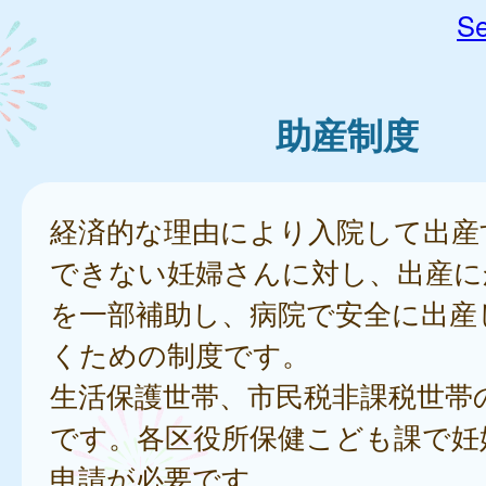
Se
助産制度
経済的な理由により入院して出産
できない妊婦さんに対し、出産に
を一部補助し、病院で安全に出産
くための制度です。
生活保護世帯、市民税非課税世帯
です。各区役所保健こども課で妊
申請が必要です。