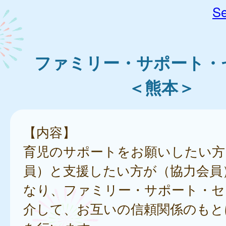
Se
ファミリー・サポート・
＜熊本＞
【内容】
育児のサポートをお願いしたい方
員）と支援したい方が（協力会員
なり、ファミリー・サポート・セ
介して、お互いの信頼関係のもと