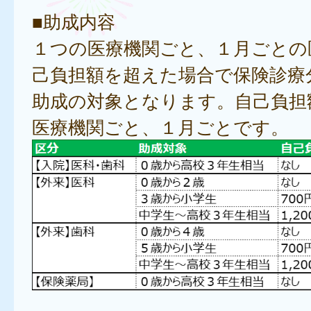
■助成内容
１つの医療機関ごと、１月ごとの
己負担額を超えた場合で保険診療
助成の対象となります。自己負担
医療機関ごと、１月ごとです。