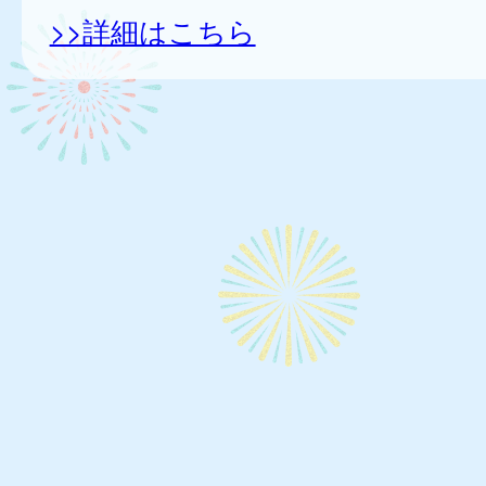
>>詳細はこちら