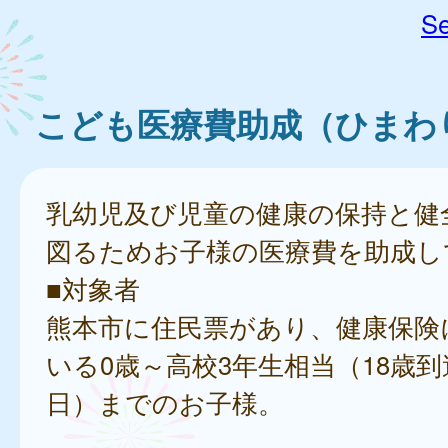
Se
こども医療費助成（ひまわ
乳幼児及び児童の健康の保持と健
図るためお子様の医療費を助成し
■対象者
熊本市に住民票があり、健康保険
いる0歳～高校3年生相当（18歳到
日）までのお子様。