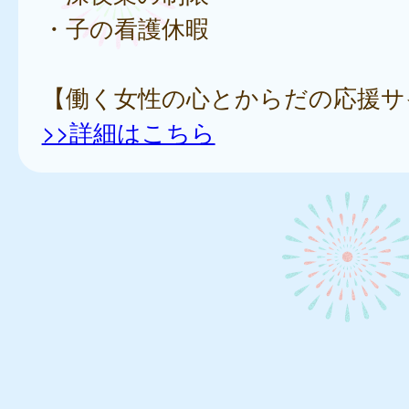
・子の看護休暇
【働く女性の心とからだの応援サ
>>詳細はこちら