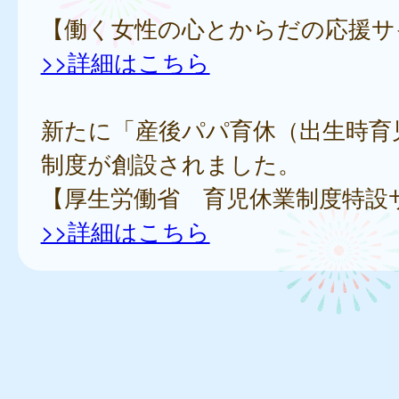
【働く女性の心とからだの応援サ
>>詳細はこちら
新たに「産後パパ育休（出生時育
制度が創設されました。
【厚生労働省 育児休業制度特設
>>詳細はこちら