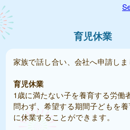
Se
育児休業
家族で話し合い、会社へ申請しま
育児休業
1歳に満たない子を養育する労働
問わず、希望する期間子どもを養
に休業することができます。