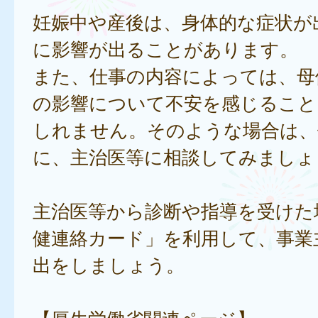
妊娠中や産後は、身体的な症状が
に影響が出ることがあります。
また、仕事の内容によっては、母
の影響について不安を感じること
しれません。そのような場合は、
に、主治医等に相談してみましょ
主治医等から診断や指導を受けた
健連絡カード」を利用して、事業
出をしましょう。