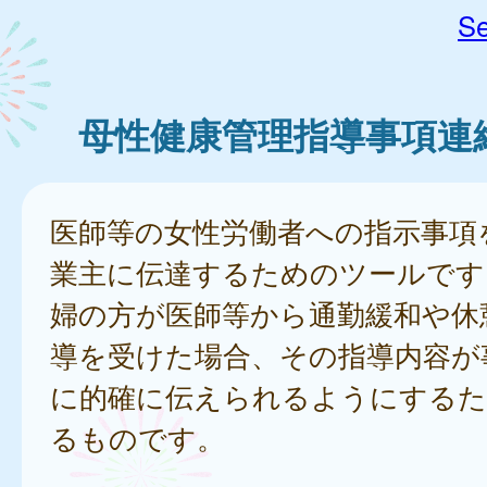
Se
母性健康管理指導事項連
医師等の女性労働者への指示事項
業主に伝達するためのツールです
婦の方が医師等から通勤緩和や休
導を受けた場合、その指導内容が
に的確に伝えられるようにするた
るものです。