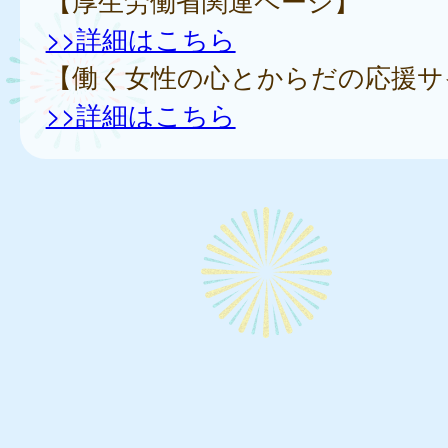
【厚生労働省関連ページ】
>>詳細はこちら
【働く女性の心とからだの応援サ
>>詳細はこちら