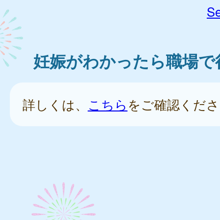
Se
妊娠がわかったら職場で
詳しくは、
こちら
をご確認くださ