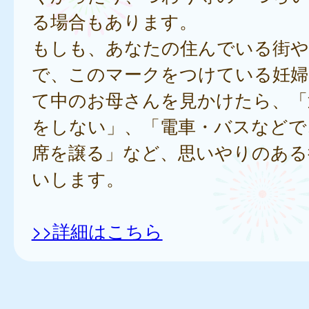
る場合もあります。
もしも、あなたの住んでいる街や
で、このマークをつけている妊婦
て中のお母さんを見かけたら、「
をしない」、「電車・バスなどで
席を譲る」など、思いやりのある
いします。
>>詳細はこちら