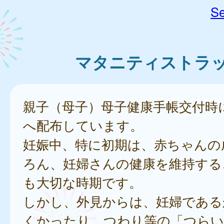
Se
マタニティストラ
親子（母子）母子健康手帳交付時
へ配布しています。
妊娠中、特に初期は、赤ちゃんの
ろん、妊婦さんの健康を維持する
も大切な時期です。
しかし、外見からは、妊婦である
くかったり、つわり等の「つらい