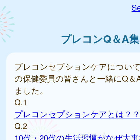
Se
プレコンQ＆A集
プレコンセプションケアについて
の保健委員の皆さんと一緒にQ＆
ました。
Q.1
プレコンセプションケアとは？
Q.2
10代・20代の生活習慣がなぜ大