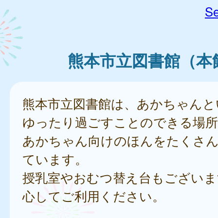
Se
熊本市立図書館（本
熊本市立図書館は、あかちゃんと
ゆったり過ごすことのできる場所
あかちゃん向けのほんをたくさ
ています。
授乳室やおむつ替え台もございま
心してご利用ください。