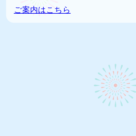
ご案内はこちら