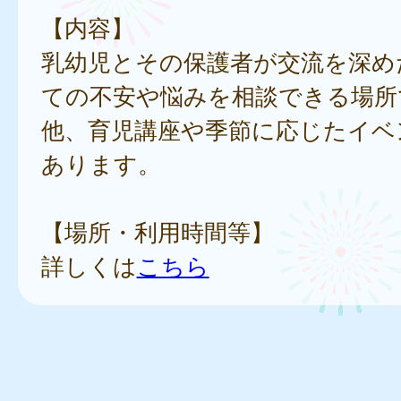
【内容】
乳幼児とその保護者が交流を深め
ての不安や悩みを相談できる場所
他、育児講座や季節に応じたイベ
あります。
【場所・利用時間等】
詳しくは
こちら