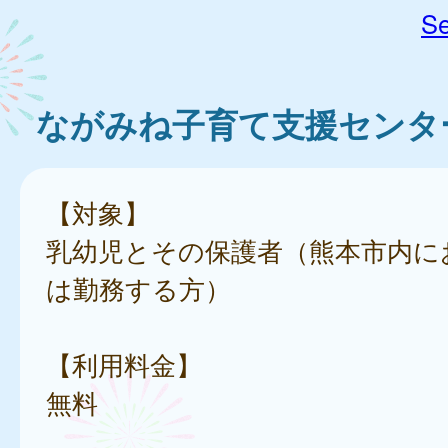
Se
ながみね子育て支援センタ
【対象】
乳幼児とその保護者（熊本市内に
は勤務する方）
【利用料金】
無料