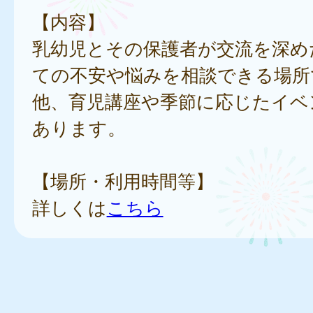
【内容】
乳幼児とその保護者が交流を深め
ての不安や悩みを相談できる場所
他、育児講座や季節に応じたイベ
あります。
【場所・利用時間等】
詳しくは
こちら