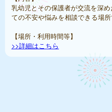
乳幼児とその保護者が交流を深め
ての不安や悩みを相談できる場所
【場所・利用時間等】
>>詳細はこちら