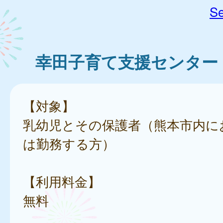
Se
幸田子育て支援センター
【対象】
乳幼児とその保護者（熊本市内に
は勤務する方）
【利用料金】
無料