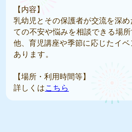
【内容】
乳幼児とその保護者が交流を深め
ての不安や悩みを相談できる場所
他、育児講座や季節に応じたイベ
あります。
【場所・利用時間等】
詳しくは
こちら