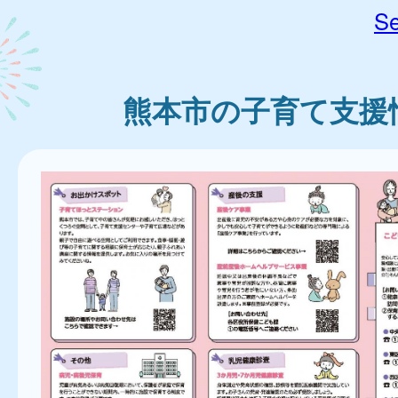
Se
熊本市の子育て支援