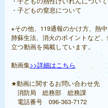
・子どもの熱性けいれんについて
・子どもの窒息について
※その他、119通報のかけ方、熱
肺蘇生法、消火のポイントなど、
立つ動画を掲載しています。
動画集
>>詳細はこちら
★動画に関するお問い合わせ先
消防局 総務部 総務課
電話番号 096-363-7172