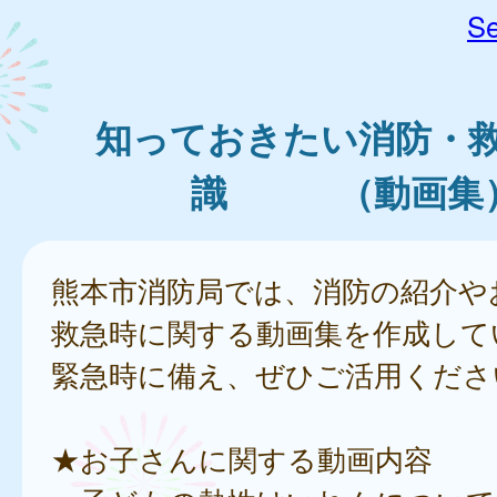
Se
知っておきたい消防・
識 （動画集
熊本市消防局では、消防の紹介や
救急時に関する動画集を作成して
緊急時に備え、ぜひご活用くださ
★お子さんに関する動画内容