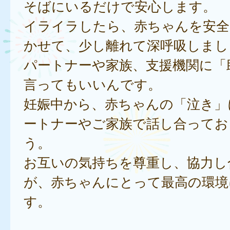
そばにいるだけで安心します。
イライラしたら、赤ちゃんを安全
かせて、少し離れて深呼吸しまし
パートナーや家族、支援機関に「
言ってもいいんです。
妊娠中から、赤ちゃんの「泣き」
ートナーやご家族で話し合ってお
う。
お互いの気持ちを尊重し、協力し
が、赤ちゃんにとって最高の環境
す。