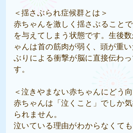
＜揺さぶられ症候群とは＞
赤ちゃんを激しく揺さぶることで
を与えてしまう状態です。生後数
ゃんは首の筋肉が弱く、頭が重い
ぶりによる衝撃が脳に直接伝わっ
す。
＜泣きやまない赤ちゃんにどう向
赤ちゃんは「泣くこと」でしか気
られません。
泣いている理由がわからなくても