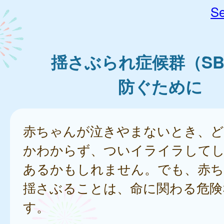
Se
揺さぶられ症候群（SB
防ぐために
赤ちゃんが泣きやまないとき、
かわからず、ついイライラして
あるかもしれません。でも、赤ち
揺さぶることは、命に関わる危険
す。