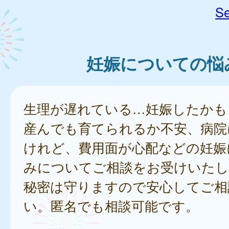
Se
妊娠についての悩
生理が遅れている…妊娠したかも
産んでも育てられるか不安、病院
けれど、費用面が心配などの妊娠
みについてご相談をお受けいたし
秘密は守りますので安心してご相
い。匿名でも相談可能です。