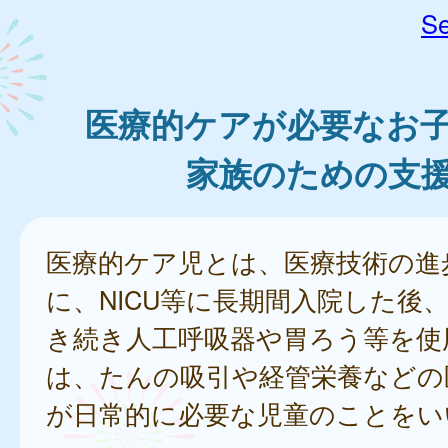
Se
医療的ケアが必要なお
家族のための支
医療的ケア児とは、医療技術の進
に、NICU等に長期間入院した後
き続き人工呼吸器や胃ろう等を使
は、たんの吸引や経管栄養などの
が日常的に必要な児童のことをい