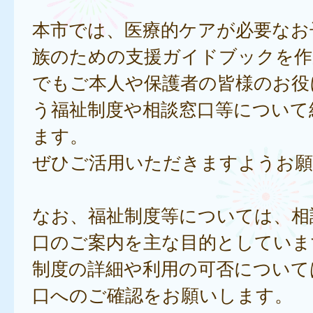
本市では、医療的ケアが必要なお
族のための支援ガイドブックを作
でもご本人や保護者の皆様のお役
う福祉制度や相談窓口等について
ます。
ぜひご活用いただきますようお願
なお、福祉制度等については、相
口のご案内を主な目的としていま
制度の詳細や利用の可否について
口へのご確認をお願いします。