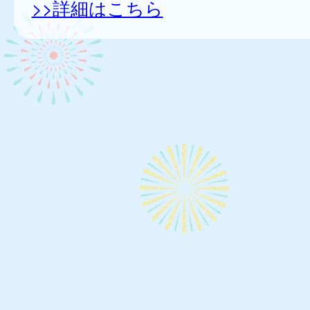
>>詳細はこちら