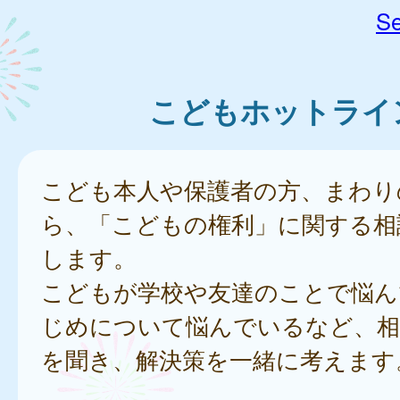
Se
こどもホットライ
こども本人や保護者の方、まわり
ら、「こどもの権利」に関する相
します。
こどもが学校や友達のことで悩ん
じめについて悩んでいるなど、相
を聞き、解決策を一緒に考えます