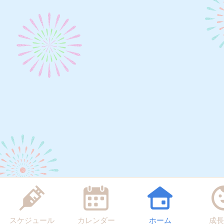
スケジュール
カレンダー
ホーム
成長