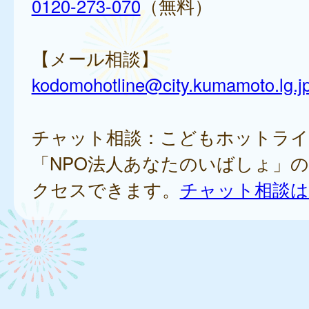
0120-273-070
（無料）
【メール相談】
kodomohotline@city.kumamoto.lg.j
チャット相談：こどもホットライ
「NPO法人あなたのいばしょ」
クセスできます。
チャット相談