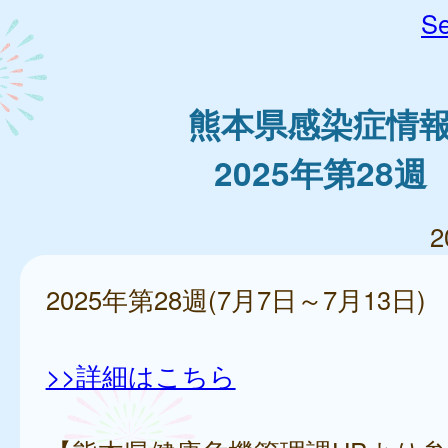
Se
熊本県感染症情
2025年第28週
2
2025年第28週(7月7日～7月13日)
>>詳細はこちら