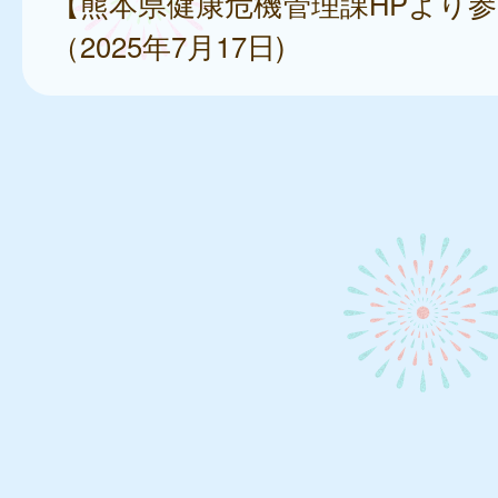
【熊本県健康危機管理課HPより
（2025年7月17日)