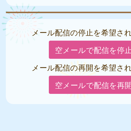
メール配信の停止を希望さ
空メールで配信を停
メール配信の再開を希望さ
空メールで配信を再