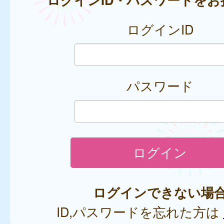
ログインID
パスワード
ログインできない場
ID,パスワードを忘れた方は