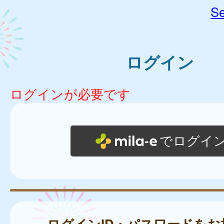
Se
ログイン
ログインが必要です
でログイ
ログインID・パスワードをお