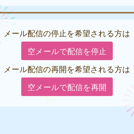
メール配信の停止を希望される方は
空メールで配信を停止
メール配信の再開を希望される方は
空メールで配信を再開