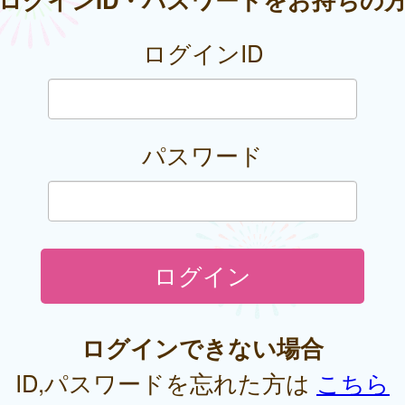
ログインID
パスワード
ログインできない場合
ID,パスワードを忘れた方は
こちら