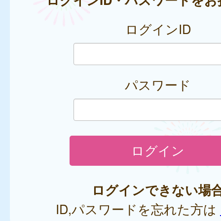
ログインID
パスワード
ログインできない場
ID,パスワードを忘れた方は