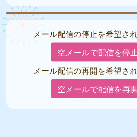
メール配信の停止を希望さ
空メールで配信を停
メール配信の再開を希望さ
空メールで配信を再