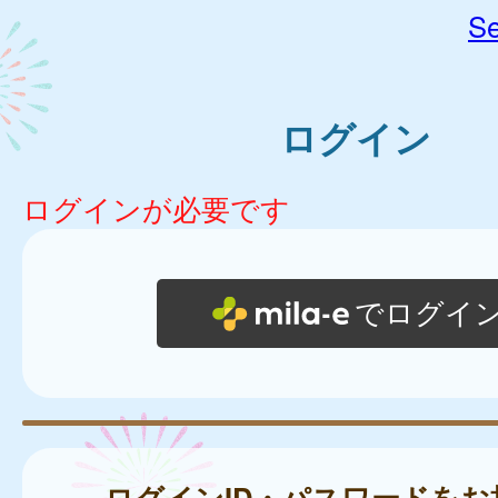
Se
ログイン
ログインが必要です
でログイ
ログインID・パスワードをお