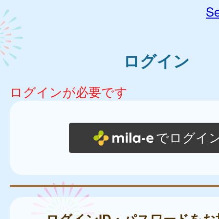
Se
ログイン
ログインが必要です
でログイ
ログインID・パスワードをお