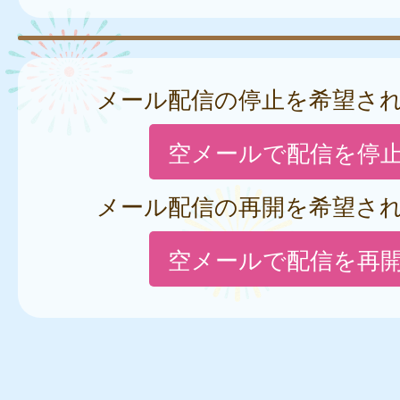
メール配信の停止を希望さ
空メールで配信を停
メール配信の再開を希望さ
空メールで配信を再