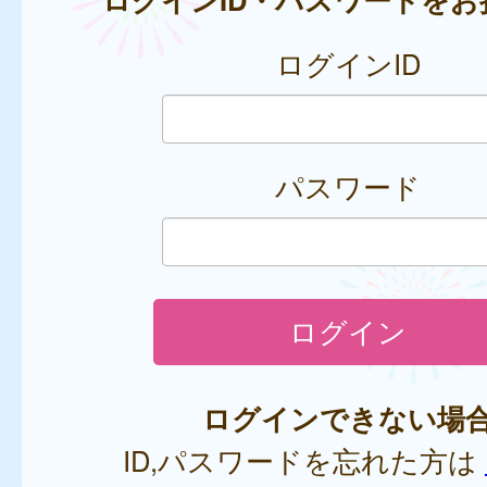
ログインID
パスワード
ログインできない場
ID,パスワードを忘れた方は