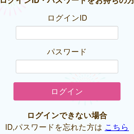
ログインID
パスワード
ログインできない場合
ID,パスワードを忘れた方は
こちら