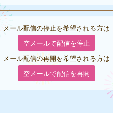
メール配信の停止を希望される方は
空メールで配信を停止
メール配信の再開を希望される方は
空メールで配信を再開