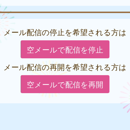
メール配信の停止を希望される方は
空メールで配信を停止
メール配信の再開を希望される方は
空メールで配信を再開