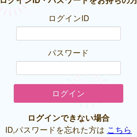
ログインID
パスワード
ログインできない場合
ID,パスワードを忘れた方は
こちら