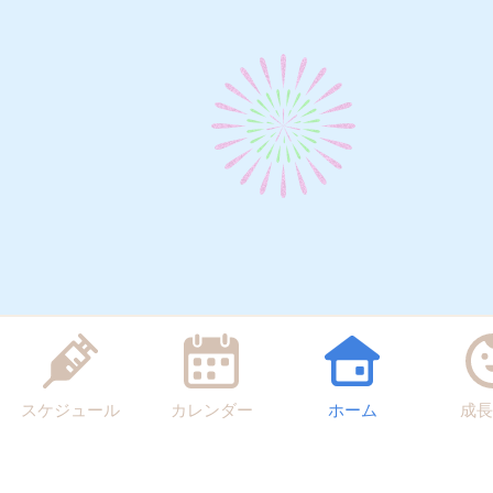
スケジュール
カレンダー
ホーム
成長