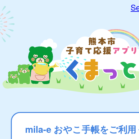
Se
mila-e おやこ手帳をご利