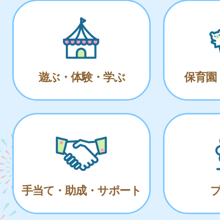
遊ぶ・体験・学ぶ
保育園
手当て・助成・サポート