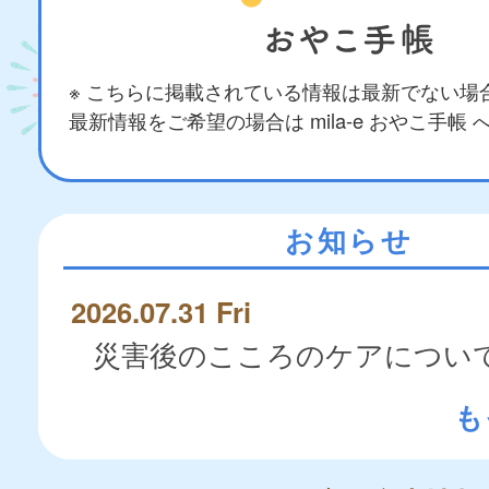
※ こちらに掲載されている情報は最新でない場
最新情報をご希望の場合は mila-e おやこ手帳
お知らせ
2026.07.31 Fri
災害後のこころのケアについ
も