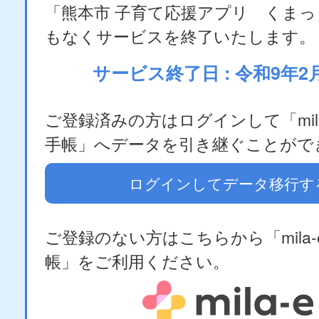
「熊本市 子育て応援アプリ くま
もなくサービスを終了いたします。
サービス終了日 : 令和9年2
ご登録済みの方はログインして「mila
手帳」へデータを引き継ぐことがで
ログインしてデータ移行す
ご登録のない方はこちらから「mila-
帳」をご利用ください。