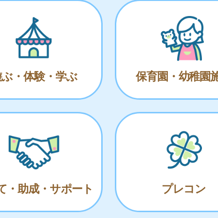
遊ぶ・体験・学ぶ
保育園・幼稚園
て・助成・サポート
プレコン