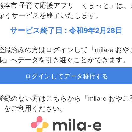
熊本市 子育て応援アプリ くまっと」は、
なくサービスを終了いたします。
サービス終了日 : 令和9年2月28日
登録済みの方はログインして「mila-e おや
帳」へデータを引き継ぐことができます。
ログインしてデータ移行する
登録のない方はこちらから「mila-e おやこ
」をご利用ください。