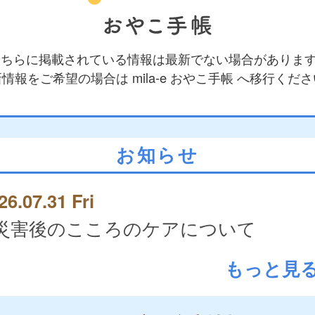
 こちらに掲載されている情報は最新でない場合がありま
情報をご希望の場合は mila-e おやこ手帳 へ移行くだ
お知らせ
26.07.31 Fri
災害後のこころのケアについて
もっと見