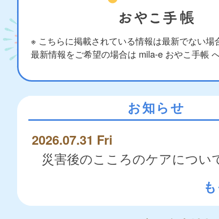
※ こちらに掲載されている情報は最新でない場
最新情報をご希望の場合は mila-e おやこ手帳
お知らせ
2026.07.31 Fri
災害後のこころのケアについ
も