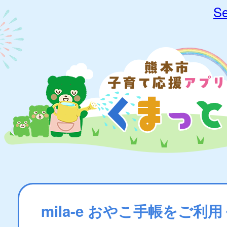
Se
mila-e おやこ手帳をご利