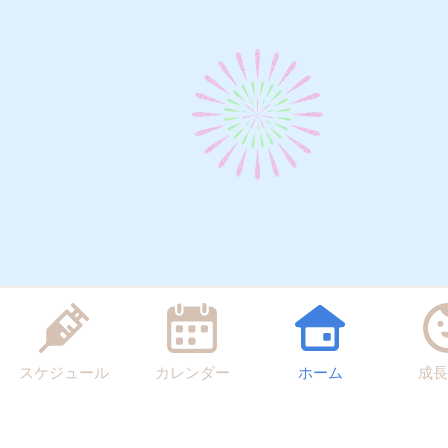
スケジュール
カレンダー
ホーム
成長