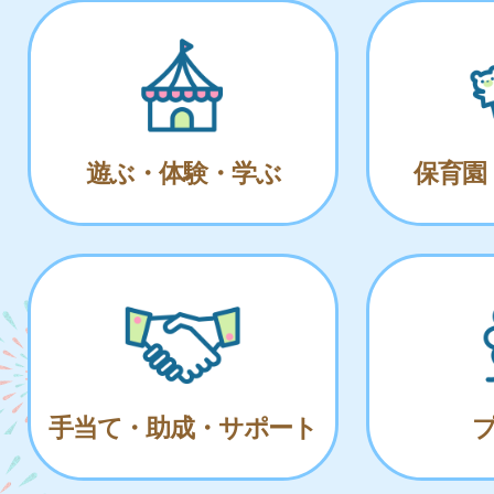
遊ぶ・体験・学ぶ
保育園
手当て・助成・サポート