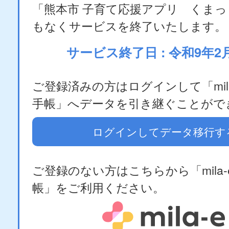
「熊本市 子育て応援アプリ くま
もなくサービスを終了いたします。
サービス終了日 : 令和9年2
ご登録済みの方はログインして「mila
手帳」へデータを引き継ぐことがで
ログインしてデータ移行す
ご登録のない方はこちらから「mila-
帳」をご利用ください。