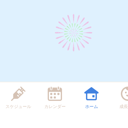
スケジュール
カレンダー
ホーム
成長