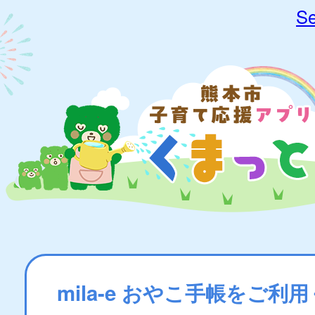
Se
mila-e おやこ手帳をご利