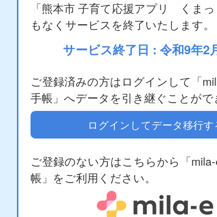
「熊本市 子育て応援アプリ くま
もなくサービスを終了いたします。
サービス終了日 : 令和9年2
ご登録済みの方はログインして「mila
手帳」へデータを引き継ぐことがで
ログインしてデータ移行す
ご登録のない方はこちらから「mila-
帳」をご利用ください。