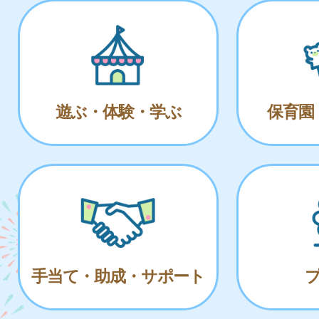
遊ぶ・体験・学ぶ
保育園
手当て・助成・サポート