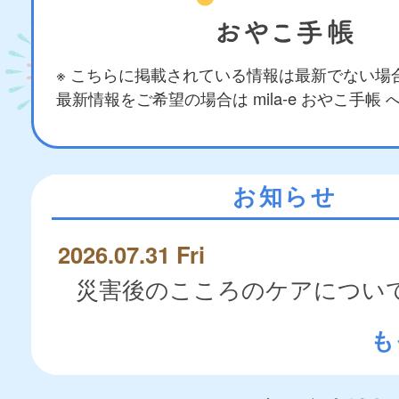
※ こちらに掲載されている情報は最新でない場
最新情報をご希望の場合は mila-e おやこ手帳
お知らせ
2026.07.31 Fri
災害後のこころのケアについ
も