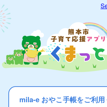
Se
mila-e おやこ手帳をご利