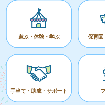
遊ぶ・体験・学ぶ
保育園
手当て・助成・サポート