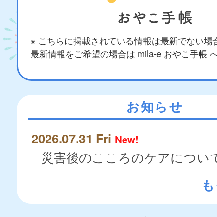
※ こちらに掲載されている情報は最新でない場
最新情報をご希望の場合は mila-e おやこ手帳
お知らせ
2026.07.31 Fri
New!
災害後のこころのケアについ
も