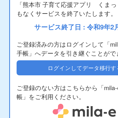
「熊本市 子育て応援アプリ くま
もなくサービスを終了いたします。
サービス終了日 : 令和9年2
ご登録済みの方はログインして「mila
手帳」へデータを引き継ぐことがで
ログインしてデータ移行す
ご登録のない方はこちらから「mila-
帳」をご利用ください。