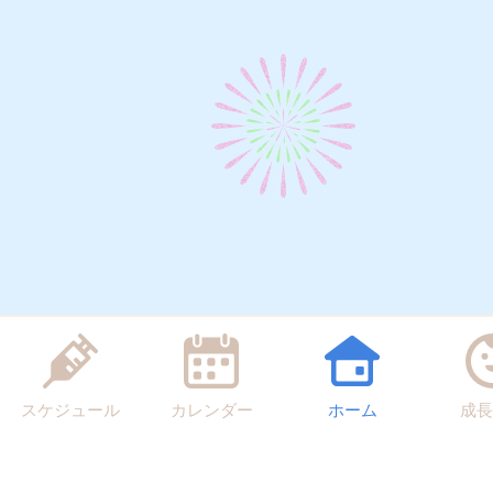
スケジュール
カレンダー
ホーム
成長