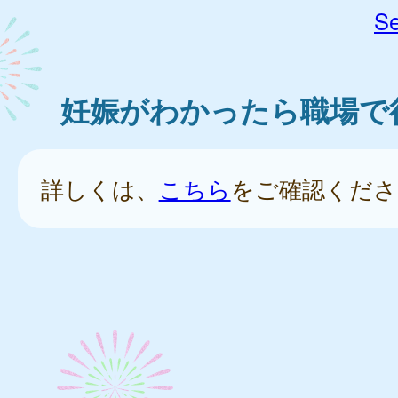
Se
妊娠がわかったら職場で
詳しくは、
こちら
をご確認くださ