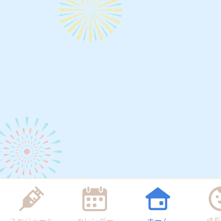
スケジュール
カレンダー
ホーム
成長