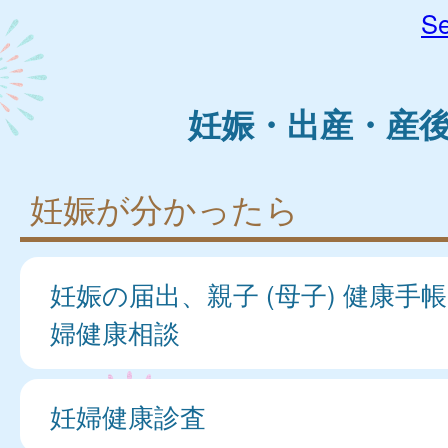
Se
妊娠・出産・産
妊娠が分かったら
妊娠の届出、親子 (母子) 健康手
婦健康相談
妊婦健康診査