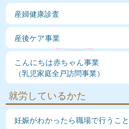
産婦健康診査
産後ケア事業
こんにちは赤ちゃん事業
（乳児家庭全戸訪問事業）
就労しているかた
妊娠がわかったら職場で行うこ