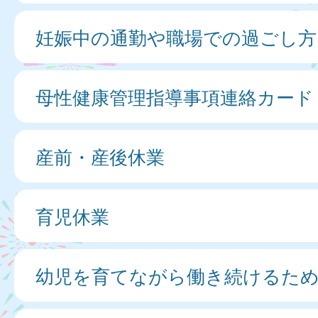
妊娠中の通勤や職場での過ごし方
母性健康管理指導事項連絡カード
産前・産後休業
育児休業
幼児を育てながら働き続けるた