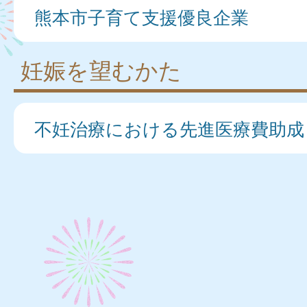
熊本市子育て支援優良企業
妊娠を望むかた
不妊治療における先進医療費助成