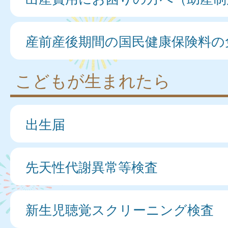
産前産後期間の国民健康保険料の
こどもが生まれたら
出生届
先天性代謝異常等検査
新生児聴覚スクリーニング検査