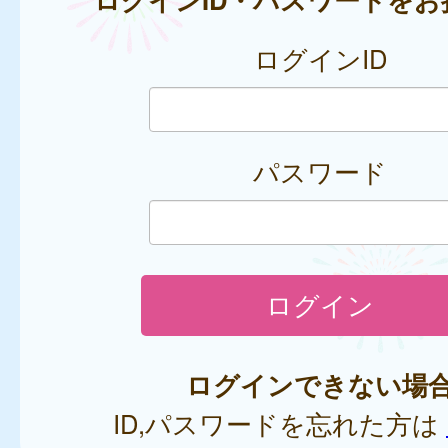
ログインID
パスワード
ログインできない場
ID,パスワードを忘れた方は