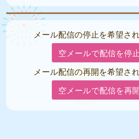
メール配信の停止を希望さ
空メールで配信を停
メール配信の再開を希望さ
空メールで配信を再