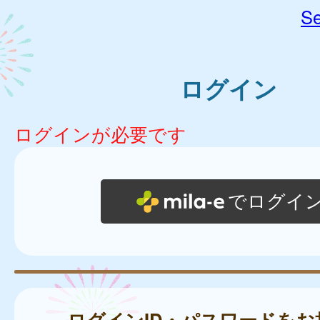
Se
ログイン
ログインが必要です
でログイ
ログインID・パスワードをお